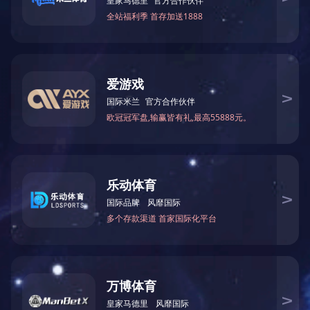
三、环评登记表：不产生环境影响或不产生污染的企业
《建设项目环境影响评估报告表》（简称环评）
1、准备资料（厂方提供基本资料）：
（1）、工厂总人员：
（2）、占地面积、建筑、使用（分开写明）：
（3）、总投资：
（4）、主要设备名称、型号及数量：
（5）、产品名称及年用量：
（6）、原辅材料名称及年用量：
（7）、生产工艺流程：
（8）、年用水量、年用电量：
（9）、项目四置图：
（10）、厂区平面图：