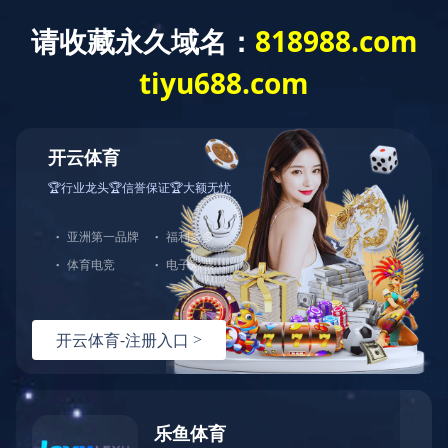
星空app官方官网
首 页
关于