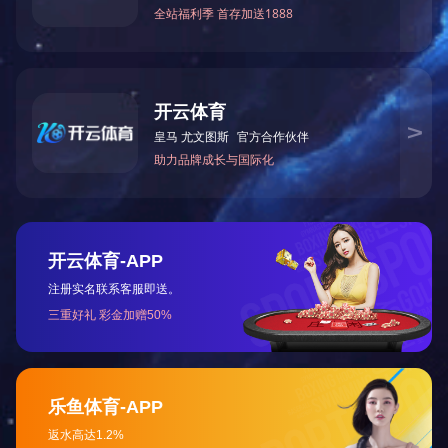
（11）、法人代表：
（12）、营业执照或名称核准通知书复印件
流程图：