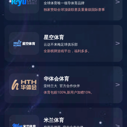
咨询服务
环保工程
市政工程
机
当前位置：
星空app官方官网
>
服务内容
>
咨询服务
环评
是环境影响评价的简称，是指对规划和建设项目实
跟踪监测的方法与制度。通俗说就是分析项目建成投产后可
环评分为三种，即环评报告表，环评报告书，环评登记表
按污染程序分为：
一、环评报告书：产生严重环境影响或严重污染企业或
二、环评报告表：产生一般环境影响或一般污染的企业