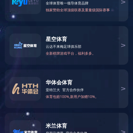
人才理念
员工活动
人才培训
当前位置：
星空app官方官网
>
人力资源
>
员工活动