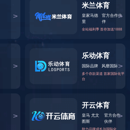
五周年庆圆满举行