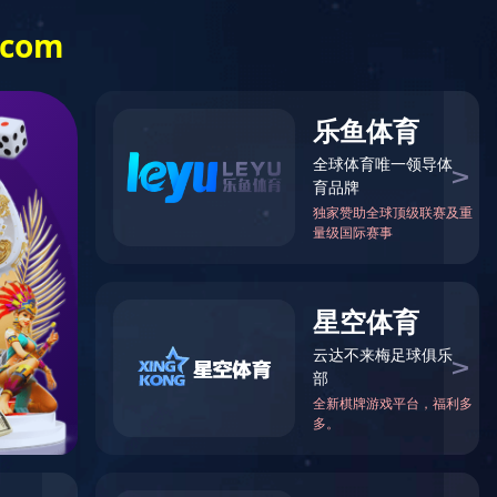
400-698-2838
新闻资讯
星空app官方官网-星空(中国)