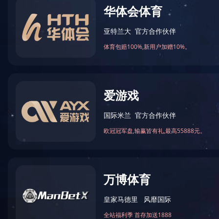
当前位置：
星空app官方官网
>
新闻资讯
>
星空app官方官网
恭喜星空app官方官网-星
恭喜星空app官方