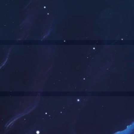
星空app官方官网
行业新闻
环境公示
空(中国)荣获广东省环境保护产业协
服务能力”甲级证书
来源：lqhg
时间：2021-08-13
浏览次数：6405次
官网-星空(中国)荣获广东省环境保护产业协会颁发的“广东省环保技术咨