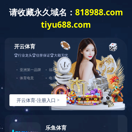
星空app官方官网
首 页
关于