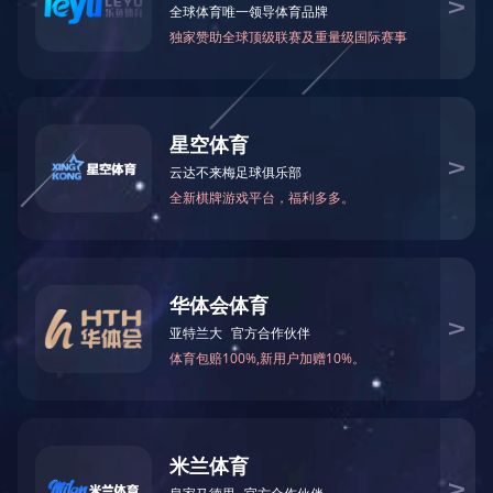
星空app官方官网
行业新闻
环境公示
当前位置：
星空app官方官网
>
新闻资讯
>
星空app官方官网
广州工厂废水处理
1月10日，中国气象局
受超强厄尔尼诺影响，2
米，较常年偏多16%。
环保部对88家企业开
2016年1月至11月底
空气自动监测数据异常。