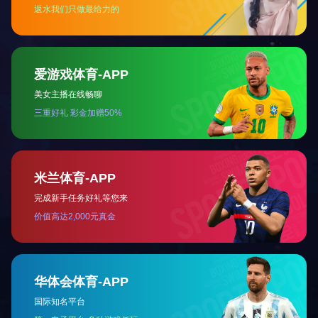
上一篇：
没有了
下一篇：
广东某企业地块土壤修复项目
栏目导航
星空app官方官网-星空(中国)
关于我们
电话：400-698-2838